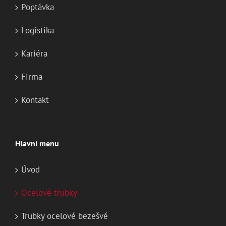
Poptávka
Logistika
Kariéra
Firma
Kontakt
Hlavní menu
Úvod
Ocelové trubky
Trubky ocelové bezešvé