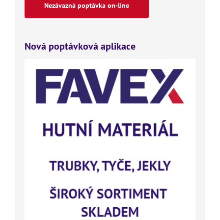
Nezávazná poptávka on-line
Nová poptávková aplikace